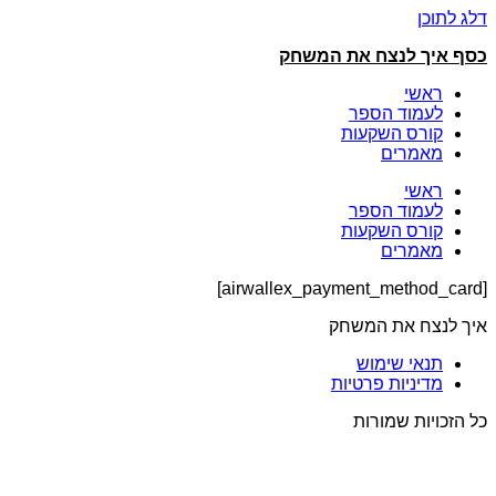
דלג לתוכן
כסף איך לנצח את המשחק
ראשי
לעמוד הספר
קורס השקעות
מאמרים
ראשי
לעמוד הספר
קורס השקעות
מאמרים
[airwallex_payment_method_card]
איך לנצח את המשחק
תנאי שימוש
מדיניות פרטיות
כל הזכויות שמורות