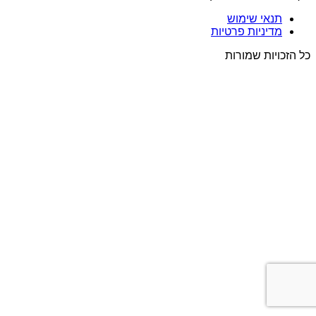
תנאי שימוש
מדיניות פרטיות
כל הזכויות שמורות