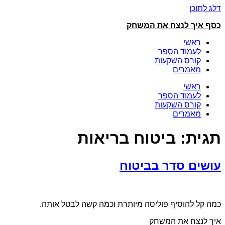
דלג לתוכן
כסף איך לנצח את המשחק
ראשי
לעמוד הספר
קורס השקעות
מאמרים
ראשי
לעמוד הספר
קורס השקעות
מאמרים
תגית:
ביטוח בריאות
עושים סדר בביטוח
כמה קל להוסיף פוליסה מיותרת וכמה קשה לבטל אותה.
איך לנצח את המשחק