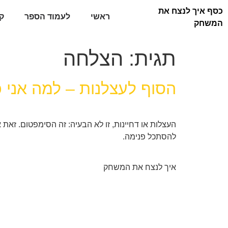
כסף איך לנצח את
ראשי
לעמוד הספר
ק
המשחק
תגית:
הצלחה
הסוף לעצלנות – למה אני כ
העצלות או דחיינות, זו לא הבעיה: זה הסימפטום. זא
להסתכל פנימה.
איך לנצח את המשחק