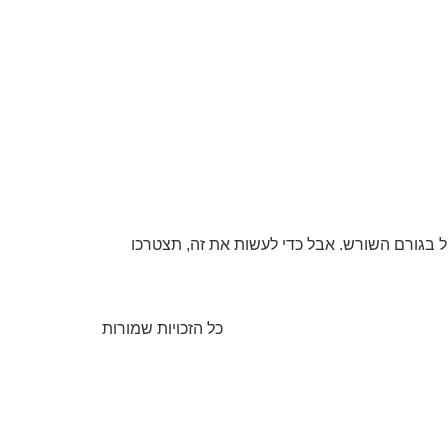
ל בגורם השורש. אבל כדי לעשות את זה, תצטרכו
כל הזכויות שמורות