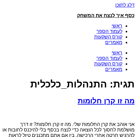
דלג לתוכן
כסף איך לנצח את המשחק
ראשי
לעמוד הספר
קורס השקעות
מאמרים
ראשי
לעמוד הספר
קורס השקעות
מאמרים
תגית:
התנהלות_כלכלית
מה זו קרן חלומות
אני אוהב את קרן החלומות שלי. מה זו קרן חלומות? זו דרך
מושלמת לחסוך לכל הוצאה כדי לנצח בכסף בלי להיכנס לחובות או
להרגיש חרטה אחרי הרכישה. בין אם אתם מתכננים טיול לראות