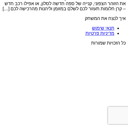
את הזוהר הצפוני, קנייה של ספה חדשה לסלון, או אפילו רכב חדש
– קרן חלומות תעזור לכם לשלם במזומן וליהנות מהרכישה לכם […]
איך לנצח את המשחק
תנאי שימוש
מדיניות פרטיות
כל הזכויות שמורות