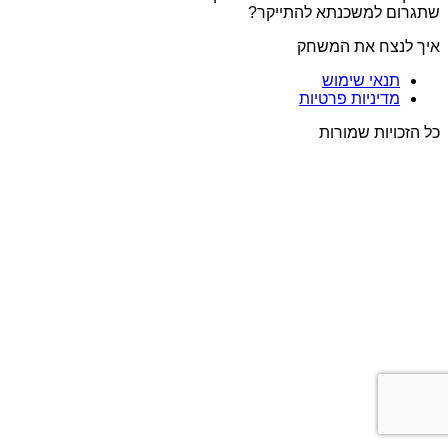
שתגרום למשכנתא להתייקר?
איך לנצח את המשחק
תנאי שימוש
מדיניות פרטיות
כל הזכויות שמורות