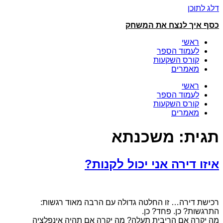
דלג לתוכן
כסף איך לנצח את המשחק
ראשי
לעמוד הספר
קורס השקעות
מאמרים
ראשי
לעמוד הספר
קורס השקעות
מאמרים
תגית:
משכנתא
איזו דירה אני יכול לקנות?
רכישת דירה… זו החלטה גדולה עם הרבה מאוד רגשות:
התרגשות? כן. פחד? כן.
מה יקרה אם הריבית תעלה? מה יקרה אם תהיה אינפלציה