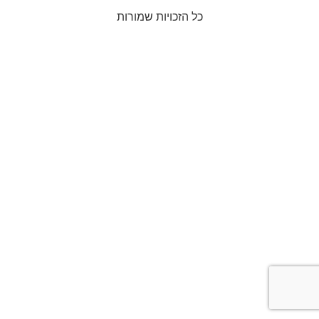
כל הזכויות שמורות