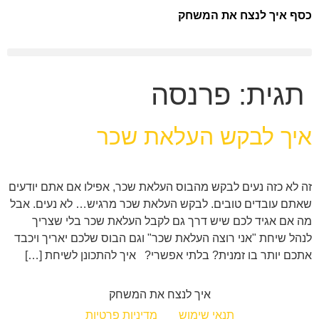
כסף איך לנצח את המשחק
תגית:
פרנסה
איך לבקש העלאת שכר
זה לא כזה נעים לבקש מהבוס העלאת שכר, אפילו אם אתם יודעים
שאתם עובדים טובים. לבקש העלאת שכר מרגיש… לא נעים. אבל
מה אם אגיד לכם שיש דרך גם לקבל העלאת שכר בלי שצריך
לנהל שיחת "אני רוצה העלאת שכר" וגם הבוס שלכם יאריך ויכבד
אתכם יותר בו זמנית? בלתי אפשרי? איך להתכונן לשיחת […]
איך לנצח את המשחק
תנאי שימוש
מדיניות פרטיות