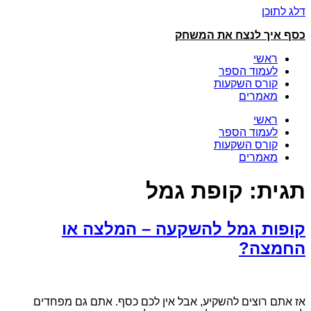
דלג לתוכן
כסף איך לנצח את המשחק
ראשי
לעמוד הספר
קורס השקעות
מאמרים
ראשי
לעמוד הספר
קורס השקעות
מאמרים
תגית:
קופת גמל
קופות גמל להשקעה – המלצה או
החמצה?
אז אתם רוצים להשקיע, אבל אין לכם כסף. אתם גם מפחדים