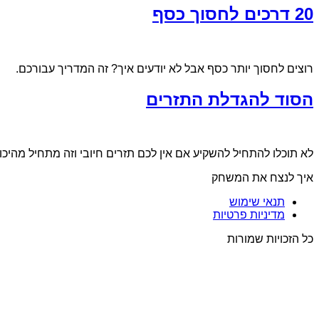
20 דרכים לחסוך כסף
רוצים לחסוך יותר כסף אבל לא יודעים איך? זה המדריך עבורכם.
הסוד להגדלת התזרים
לא תוכלו להתחיל להשקיע אם אין לכם תזרים חיובי וזה מתחיל מה
איך לנצח את המשחק
תנאי שימוש
מדיניות פרטיות
כל הזכויות שמורות