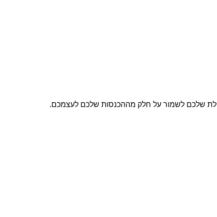
יכולת שלכם לשמור על חלק מההכנסות שלכם לעצמכם.