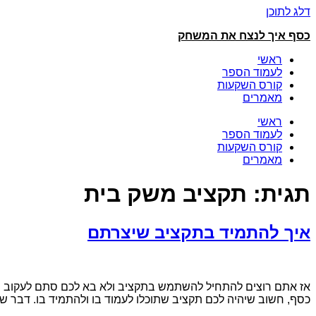
דלג לתוכן
כסף איך לנצח את המשחק
ראשי
לעמוד הספר
קורס השקעות
מאמרים
ראשי
לעמוד הספר
קורס השקעות
מאמרים
תגית:
תקציב משק בית
איך להתמיד בתקציב שיצרתם
אז אתם רוצים להתחיל להשתמש בתקציב ולא בא לכם סתם לעקוב ול
כסף, חשוב שיהיה לכם תקציב שתוכלו לעמוד בו ולהתמיד בו. דבר ש