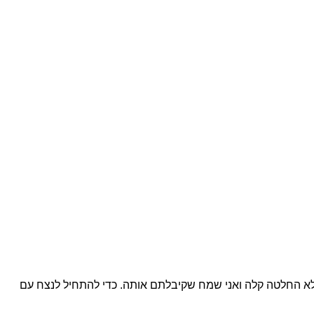
א החלטה קלה ואני שמח שקיבלתם אותה. כדי להתחיל לנצח עם