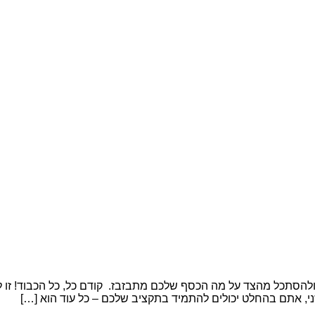
הסתכל מהצד על מה הכסף שלכם מתבזבז. קודם כל, כל הכבוד! זו ל
ני, אתם בהחלט יכולים להתמיד בתקציב שלכם – כל עוד הוא […]