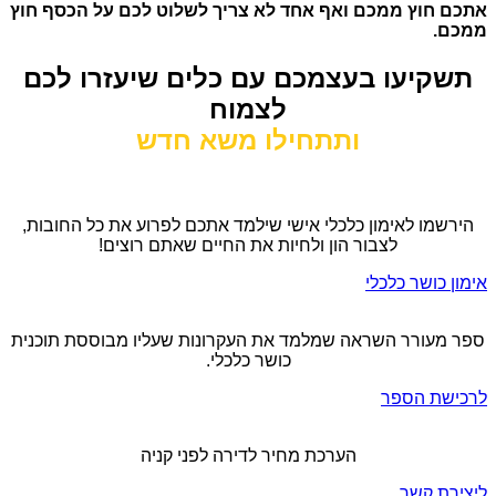
אתכם חוץ ממכם ואף אחד לא צריך לשלוט לכם על הכסף חוץ
ממכם.
תשקיעו בעצמכם עם כלים שיעזרו לכם
לצמוח
ותתחילו משא חדש
הירשמו לאימון כלכלי אישי שילמד אתכם לפרוע את כל החובות,
לצבור הון ולחיות את החיים שאתם רוצים!
אימון כושר כלכלי
ספר מעורר השראה שמלמד את העקרונות שעליו מבוססת תוכנית
כושר כלכלי.
לרכישת הספר
הערכת מחיר לדירה לפני קניה
ליצירת קשר