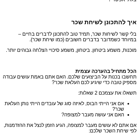
איך להתכונן לשיחת שכר
בלי קשר לשיחות שכר, תמיד טוב להתכונן לדברים בחיים –
במיוחד כשמדובר בדברים חשובים (כמו שיחת שכר).
מוכנות, משמע ביטחון. ביטחון, משמע סיכויי הצלחה גבוהים יותר.
הכל מתחיל בהערכה עצמית
תחשבו בכנות על הביצועים שלכם. האם אתם באמת עושים עבודה
מספיק טובה כדי שיגיע לכם העלאת שכר?
תשאלו את עצמכם 2 שאלות:
אם אני הייתי הבוס, לאיזה סוג של עובדים הייתי נותן העלאת
שכר?
האם אני עושה מעבר למצופה?
אם אתם לא עושים מעבר למצופה, הגיע הזמן לנצל את ההזדמנות,
לפי שיחת השכר שלכם: