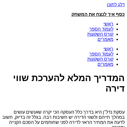
דלג לתוכן
כסף איך לנצח את המשחק
ראשי
לעמוד הספר
קורס השקעות
מאמרים
ראשי
לעמוד הספר
קורס השקעות
מאמרים
המדריך המלא להערכת שווי
דירה
עסקת נדל"ן היא בדרך כלל העסקה הכי יקרה שאנשים עושים
במהלך חייהם ולשווי הדירה יש חשיבות רבה. בגלל זה בדיוק, חשוב
לדעת את המחיר הראוי לדירה לפני שחותמים על הסכם הקנייה