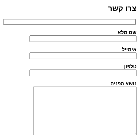
צרו קשר
שם מלא
אימייל
טלפון
נושא הפניה