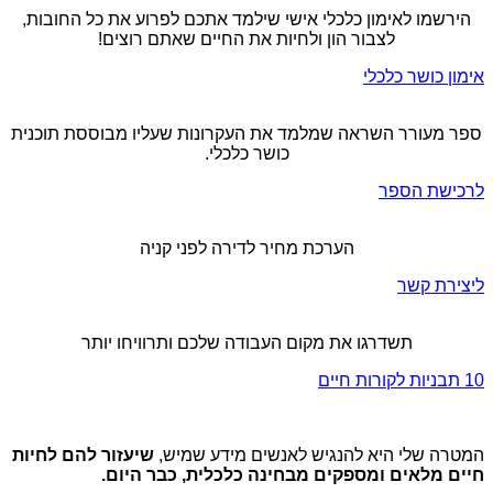
הירשמו לאימון כלכלי אישי שילמד אתכם לפרוע את כל החובות,
לצבור הון ולחיות את החיים שאתם רוצים!
אימון כושר כלכלי
ספר מעורר השראה שמלמד את העקרונות שעליו מבוססת תוכנית
כושר כלכלי.
לרכישת הספר
הערכת מחיר לדירה לפני קניה
ליצירת קשר
תשדרגו את מקום העבודה שלכם ותרוויחו יותר
10 תבניות לקורות חיים
המטרה שלי היא להנגיש לאנשים מידע שמיש,
שיעזור להם לחיות
חיים מלאים ומספקים מבחינה כלכלית, כבר היום.