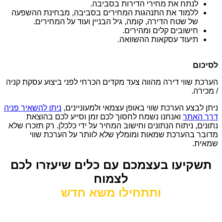
לנתח את מחירי הדירות בסביבה.
ללמוד את התנהגות המחירים בסביבה, מבחינת ההשפעה
של שטח הדירה, קומה, גיל הבניין ועוד על המחירים.
חישובים קלים ומהירים.
תיעוד עסקאות ההשוואה.
לסיכום
הערכת שווי דירה מהווה צעד מקדים הכרחי לפני ביצוע עסקת קניה
/ מכירה.
ניתן לבצע הערכת שווי באופן עצמאי ולמעוניינים,
ניתן להשאיר פניה
דרך האתר
ואנחנו נשמח לחסוך לכם זמן וסייע לכם בהוצאת
נתונים, ניתוח הנתונים וחישוב המחיר על ידי כלכלן. רק תזכרו שלא
מדובר בהערכת שמאות ומומלץ שלא לוותר על הערכת שווי
שמאית.
תשקיעו בעצמכם עם כלים שיעזרו לכם
לצמוח
ותתחילו משא חדש