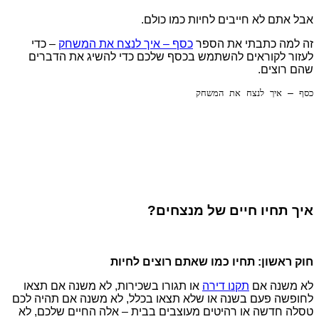
אבל אתם לא חייבים לחיות כמו כולם.
זה למה כתבתי את הספר
כסף – איך לנצח את המשחק
– כדי
לעזור לקוראים להשתמש בכסף שלכם כדי להשיג את הדברים
שהם רוצים.
כסף – איך לנצח את המשחק
איך תחיו חיים של מנצחים?
חוק ראשון: תחיו כמו שאתם רוצים לחיות
לא משנה אם
תקנו דירה
או תגורו בשכירות, לא משנה אם תצאו
לחופשה פעם בשנה או שלא תצאו בכלל, לא משנה אם תהיה לכם
טסלה חדשה או רהיטים מעוצבים בבית – אלה החיים שלכם, לא