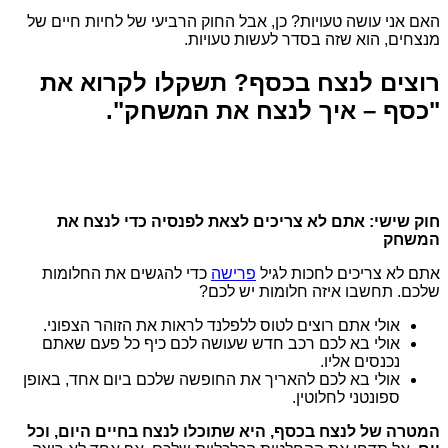
האם אני עושה טעויות? כן, אבל החוק הרביעי של לחיות חיים של
מנצחים, הוא שזה בסדר לעשות טעויות.
רוצים לנצח בכסף? תשקלו לקרוא את
"כסף – איך לנצח את המשחק".
חוק שישי: אתם לא צריכים לצאת לפנסיה כדי לנצח את
המשחק
אתם לא צריכים לחכות לגיל
פרישה
כדי להגשים את החלומות
שלכם. תחשבו איזה חלומות יש לכם?
אולי אתם רוצים לטוס ללפלנד לראות את הזוהר הצפוני.
אולי בא לכם רכב חדש שעושה לכם כיף כל פעם שאתם
נכנסים אליו.
אולי בא לכם להאריך את החופשה שלכם ביום אחד, באופן
ספונטני לחלוטין.
המטרה של לנצח בכסף, היא שתוכלו לנצח בחיים היום, וכל