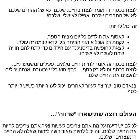
לנצח בכסף, זה אומר לנצח בחיים. שלכם. לא של ההורים שלכם,
לא של החברים שלכם ואפילו לא שלי. שלכם!
זה יכול להיות:
לאסוף את הילדים כל יום מבית הספר.
לקנות רק אוכל אורגני הביתה בלי לדאוג כמה זה עולה.
לצאת לחופשה בדיסנילנד עם הילדים כדי לתת להם חוויה
שהם לעולם לא ישכחו.
לנצח בכסף זה אומר לחיות חיים מלאים, פעילים ומשמעותיים.
לנצח בכסף זה לא רק כסף – כסף הוא כלי שבעזרתו אנחנו יכולים
להעצים את החיים שלנו.
בנאדם טוב, שרוצה לעזור לאחרים, יכול לעזור יותר כשיש לו יותר
כסף.
העולם רוצה שתישארו "פרווה"…
לכולם יש דיעה על מה אתם צריכים לעשות ואיך אתם צריכים לחיות
את החיים שלכם. וזה יכול להיות מאוד קשה לזהות שאלה לא החיים
ה"מנצחים" שלכם.