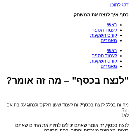
דלג לתוכן
כסף איך לנצח את המשחק
ראשי
לעמוד הספר
קורס השקעות
מאמרים
ראשי
לעמוד הספר
קורס השקעות
מאמרים
"לנצח בכסף" – מה זה אומר?
מה זה בכלל לנצח בכסף? זה לענוד שעון רולקס ולנהוג על בה אם
וה?
לא!
לנצח בכסף, זה אומר שאתם יכולים לחיות את החיים שאתם
רוצים, מבחינת מערכות יחסים, כסף וקריירה.