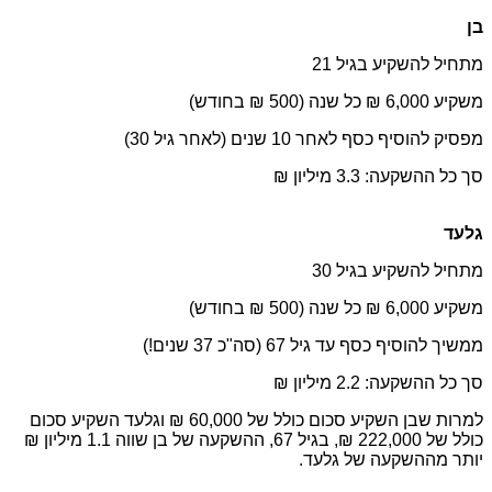
בן
מתחיל להשקיע בגיל 21
משקיע 6,000 ₪ כל שנה (500 ₪ בחודש)
מפסיק להוסיף כסף לאחר 10 שנים (לאחר גיל 30)
סך כל ההשקעה: 3.3 מיליון ₪
גלעד
מתחיל להשקיע בגיל 30
משקיע 6,000 ₪ כל שנה (500 ₪ בחודש)
ממשיך להוסיף כסף עד גיל 67 (סה"כ 37 שנים!)
סך כל ההשקעה: 2.2 מיליון ₪
למרות שבן השקיע סכום כולל של 60,000 ₪ וגלעד השקיע סכום
כולל של 222,000 ₪, בגיל 67, ההשקעה של בן שווה 1.1 מיליון ₪
יותר מההשקעה של גלעד.