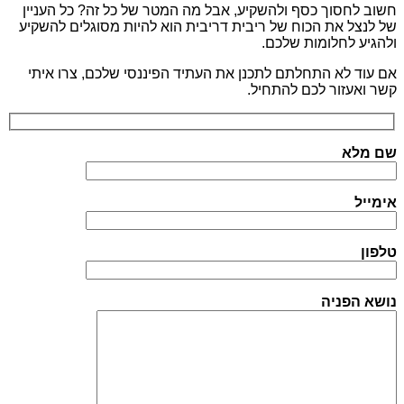
חשוב לחסוך כסף ולהשקיע, אבל מה המטר של כל זה? כל העניין
של לנצל את הכוח של ריבית דריבית הוא להיות מסוגלים להשקיע
ולהגיע לחלומות שלכם.
אם עוד לא התחלתם לתכנן את העתיד הפיננסי שלכם, צרו איתי
קשר ואעזור לכם להתחיל.
שם מלא
אימייל
טלפון
נושא הפניה