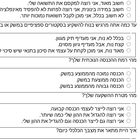
חשוב מאוד, אני רוצה למקסם את התשואה שלי.
חשוב במידה בינונית, אני רוצה לפחות לא להפסיד מאינפלציה.
לא חשוב בכלל, אני מוכן לקבל תשואות נמוכות יותר.
עד כמה אתה מרגיש בנוח להשקיע בסקטורים ספציפיים במשק או במ
בכלל לא נוח, אני מעדיף תיק מגוון.
קצת נוח, אבל מעדיף גיוון מסוים.
מאוד נוח, אני מוכן לקחת על עצמי את סיכון בתנאי שיש סיכוי ל
מהי רמת ההכנסה הנוכחית שלך?
הכנסה נמוכה מהממוצע במשק.
הכנסה ממוצעת במשק.
הכנסה גבוהה מהממוצע במשק.
מהי מטרת ההשקעה שלך?
אני רוצה לייצר לעצמי הכנסה קבועה.
אני רוצה להגדול את ההון שלי כמה שיותר.
אני רוצה גם לייצר הכנסה וגם להגדיל את ההון שלי.
איך היית מתאר את מצבך הכלכלי כיום?