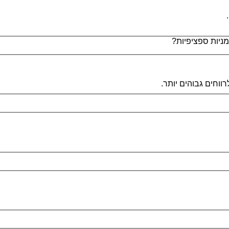
ניות ספציפיות?
רווחים גבוהים יותר.