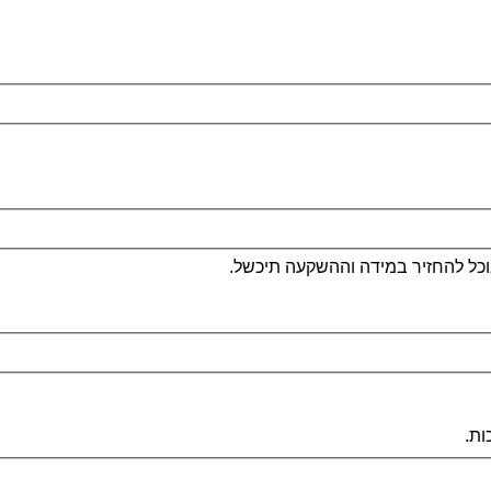
וכל להחזיר במידה וההשקעה תיכשל.
ות.