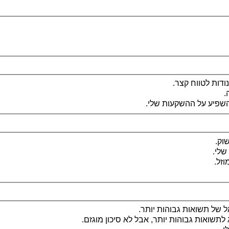
דות לטווח קצר.
.
השפיע על ההשקעות שלי.
וק.
שלי.
וזל.
ל של תשואות גבוהות יותר.
לתשואות גבוהות יותר, אבל לא סיכון מוגזם.