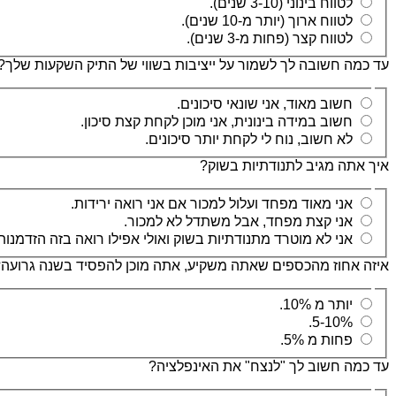
לטווח בינוני (3-10 שנים).
לטווח ארוך (יותר מ-10 שנים).
לטווח קצר (פחות מ-3 שנים).
עד כמה חשובה לך לשמור על ייציבות בשווי של התיק השקעות שלך?
חשוב מאוד, אני שונאי סיכונים.
חשוב במידה בינונית, אני מוכן לקחת קצת סיכון.
לא חשוב, נוח לי לקחת יותר סיכונים.
איך אתה מגיב לתנודתיות בשוק?
אני מאוד מפחד ועלול למכור אם אני רואה ירידות.
אני קצת מפחד, אבל משתדל לא למכור.
אני לא מוטרד מתנודתיות בשוק ואולי אפילו רואה בזה הזדמנות
איזה אחוז מהכספים שאתה משקיע, אתה מוכן להפסיד בשנה גרועה
יותר מ 10%.
5-10%.
פחות מ 5%.
עד כמה חשוב לך "לנצח" את האינפלציה?