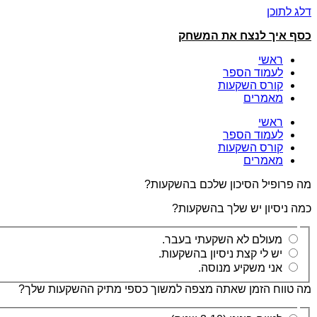
דלג לתוכן
כסף איך לנצח את המשחק
ראשי
לעמוד הספר
קורס השקעות
מאמרים
ראשי
לעמוד הספר
קורס השקעות
מאמרים
מה פרופיל הסיכון שלכם בהשקעות?
כמה ניסיון יש שלך בהשקעות?
מעולם לא השקעתי בעבר.
יש לי קצת ניסיון בהשקעות.
אני משקיע מנוסה.
מה טווח הזמן שאתה מצפה למשוך כספי מתיק ההשקעות שלך?