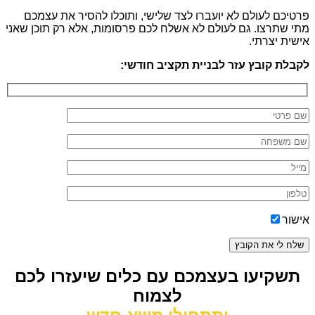
פרטיכם לעולם לא יועברו לצד שלישי, ותוכלו להסיר את עצמכם
מתי שתרצו. גם לעולם לא אשלח לכם פרסומות, אלא רק תוכן שאני
אישית יצרתי.
לקבלת קובץ עזר לבניית תקציב חודשי
:
אישור
תשקיעו בעצמכם עם כלים שיעזרו לכם
לצמוח