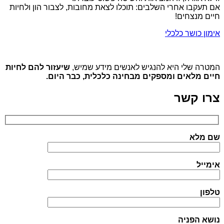
אם תעקבו אחרי השלבים: תוכלו לצאת מחובות, לצבור הון ולחיות
חיים מנצחים!
אימון כושר כלכלי
המטרה שלי היא להנגיש לאנשים מידע שמיש,
שיעזור להם לחיות
חיים מלאים ומספקים מבחינה כלכלית, כבר היום.
צרו קשר
שם מלא
אימייל
טלפון
נושא הפניה