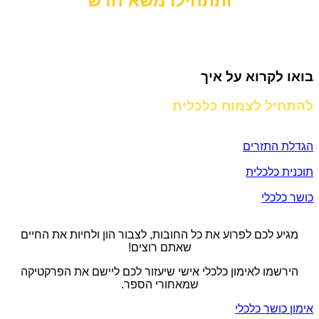
ותתחילו משא חדש
בואו לקרוא על איך
להתחיל לצמוח כלכלית
הגדלת התזרים
תוכנית כלכלית
כושר כלכלי
מגיע לכם לפרוע את כל החובות, לצבור הון ולחיות את החיים
שאתם רוצים!
הירשמו לאימון כלכלי אישי שיעזור לכם ליישם את הפרקטיקה
שמאחורי הספר.
אימון כושר כלכלי