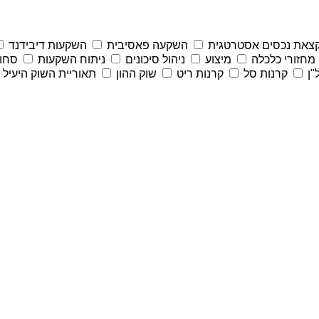
צאת נכסים אסטרטגית
השקעה פאסיבית
השקעות דיבידנד
מחזורי כלכלה
מיצוע
ניהול סיכונים
ניתוח השקעות
סחו
"ן
קרנות סל
קרנות ריט
שוק ההון
תאוריית השוק היעיל