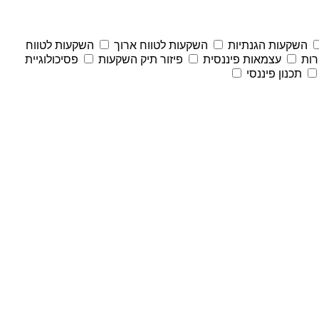
השקעות הגנתיות
השקעות לטווח ארוך
השקעות לטווח
רות
עצמאות פיננסית
פיזור תיק השקעות
פסיכולוגיית
תכנון פיננסי