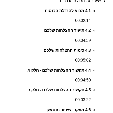
שיעור 4 - הגדלת הכנסות
4.1 מבוא להגדלת הכנסות
00:02:14
4.2 תיעוד ההצלחות שלכם
00:04:59
4.3 כימות ההצלחות שלכם
00:05:02
4.4 תקשור ההצלחות שלכם - חלק א
00:04:50
4.5 תקשור ההצלחות שלכם - חלק ב
00:03:22
4.6 מעקב ושיפור מתמשך