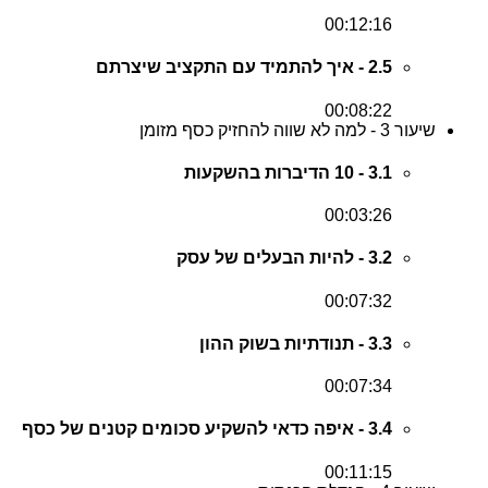
00:12:16
2.5 - איך להתמיד עם התקציב שיצרתם
00:08:22
שיעור 3 - למה לא שווה להחזיק כסף מזומן
3.1 - 10 הדיברות בהשקעות
00:03:26
3.2 - להיות הבעלים של עסק
00:07:32
3.3 - תנודתיות בשוק ההון
00:07:34
3.4 - איפה כדאי להשקיע סכומים קטנים של כסף
00:11:15