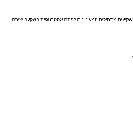
קיעים מתחילים המעוניינים לפתח אסטרטגיית השקעה יציבה,