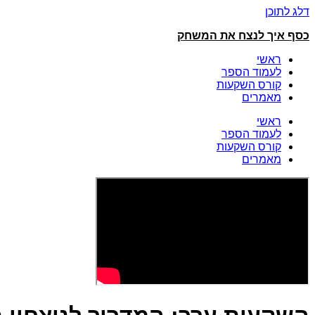
דלג לתוכן
כסף איך לנצח את המשחק
ראשי
לעמוד הספר
קורס השקעות
מאמרים
ראשי
לעמוד הספר
קורס השקעות
מאמרים