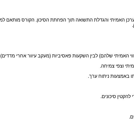
כן האמיתי והגדלת התשואה תוך הפחתת הסיכון. הקורס מותאם למש
 האמיתי שלהם) לבין השקעות פאסיביות (מעקב עיוור אחרי מדדים).
יתי וצפי צמיחה.
ו באמצעות ניתוח ערך.
 להקטין סיכונים.
ם.