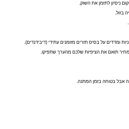
 ניסיון לתזמן את השוק.
 בזול.
ת ומדדים על בסיס תזרים מזומנים עתידי (דיבידנדים).
שהמחיר תואם את הציפיות שלכם מהערך שתפיקו.
כה אבל בטוחה בזמן המתנה.