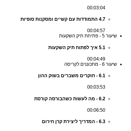
00:03:04
4.7 התמודדות עם קשיים ומסקנות סופיות
00:04:57
שיעור 5 - פתיחת תיק השקעות
5.1 איך לפתוח תיק השקעות
00:04:49
שיעור 6 - מתכוננים לקריסה
6.1 - חוקרים משברים בשוק ההון
00:03:53
6.2 - מה לעשות כשהבורסה קורסת
00:06:50
6.3 - המדריך ליצירת קרן חירום