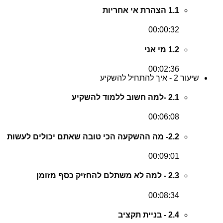
1.1 הצהרת אי אחריות
00:00:32
1.2 מי אני
00:02:36
שיעור 2 - איך להתחיל להשקיע
2.1 -למה חשוב ללמוד להשקיע
00:06:08
2.2- מה ההשקעה הכי טובה שאתם יכולים לעשות
00:09:01
2.3 - למה לא משתלם להחזיק כסף מזומן
00:08:34
2.4 - בניית תקציב