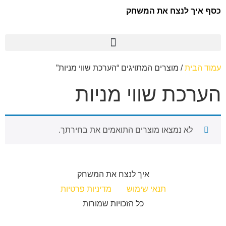
כסף איך לנצח את המשחק
עמוד הבית
/ מוצרים המתויגים “הערכת שווי מניות”
הערכת שווי מניות
לא נמצאו מוצרים התואמים את בחירתך.
איך לנצח את המשחק
תנאי שימוש
מדיניות פרטיות
כל הזכויות שמורות