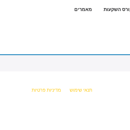
ורס השקעות
מאמרים
תנאי שימוש
מדיניות פרטיות