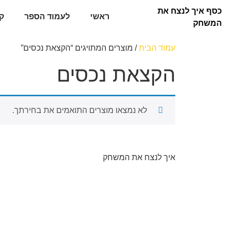
כסף איך לנצח את
ראשי
לעמוד הספר
ק
המשחק
עמוד הבית
/ מוצרים המתויגים “הקצאת נכסים”
הקצאת נכסים
לא נמצאו מוצרים התואמים את בחירתך.
איך לנצח את המשחק