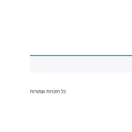
כל הזכויות שמורות