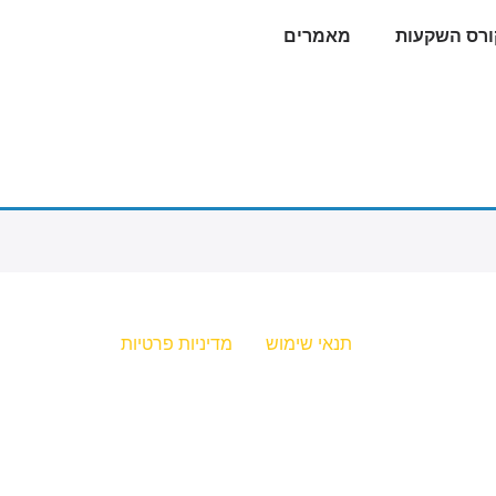
ורס השקעות
מאמרים
תנאי שימוש
מדיניות פרטיות