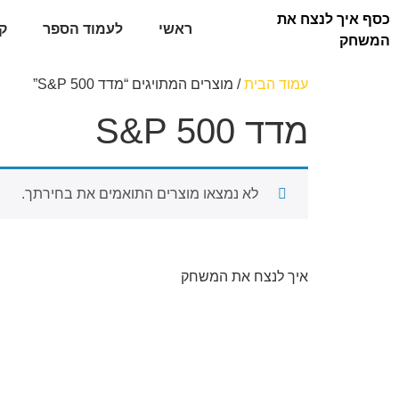
כסף איך לנצח את
ראשי
לעמוד הספר
ק
המשחק
עמוד הבית
/ מוצרים המתויגים “מדד S&P 500”
מדד S&P 500
לא נמצאו מוצרים התואמים את בחירתך.
איך לנצח את המשחק