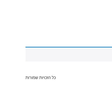
כל הזכויות שמורות