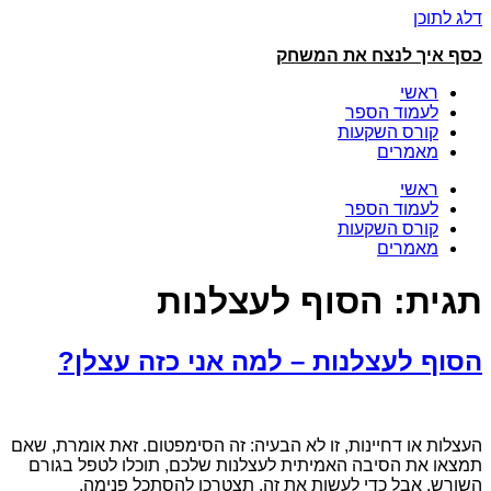
דלג לתוכן
כסף איך לנצח את המשחק
ראשי
לעמוד הספר
קורס השקעות
מאמרים
ראשי
לעמוד הספר
קורס השקעות
מאמרים
תגית:
הסוף לעצלנות
הסוף לעצלנות – למה אני כזה עצלן?
העצלות או דחיינות, זו לא הבעיה: זה הסימפטום. זאת אומרת, שאם
תמצאו את הסיבה האמיתית לעצלנות שלכם, תוכלו לטפל בגורם
השורש. אבל כדי לעשות את זה, תצטרכו להסתכל פנימה.