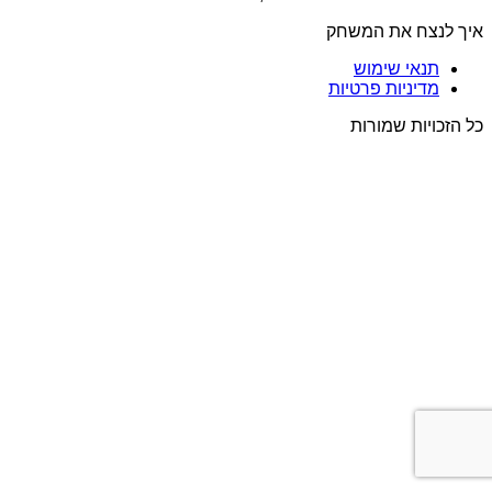
איך לנצח את המשחק
תנאי שימוש
מדיניות פרטיות
כל הזכויות שמורות