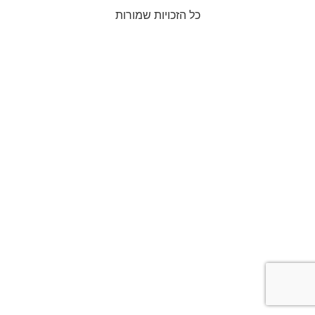
כל הזכויות שמורות