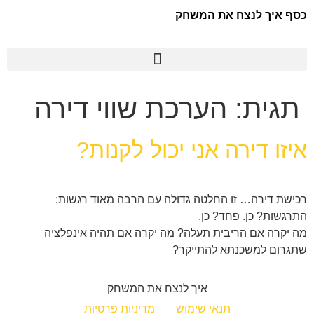
כסף איך לנצח את המשחק
תגית:
הערכת שווי דירה
איזו דירה אני יכול לקנות?
רכישת דירה… זו החלטה גדולה עם הרבה מאוד רגשות:
התרגשות? כן. פחד? כן.
מה יקרה אם הריבית תעלה? מה יקרה אם תהיה אינפלציה
שתגרום למשכנתא להתייקר?
איך לנצח את המשחק
תנאי שימוש
מדיניות פרטיות