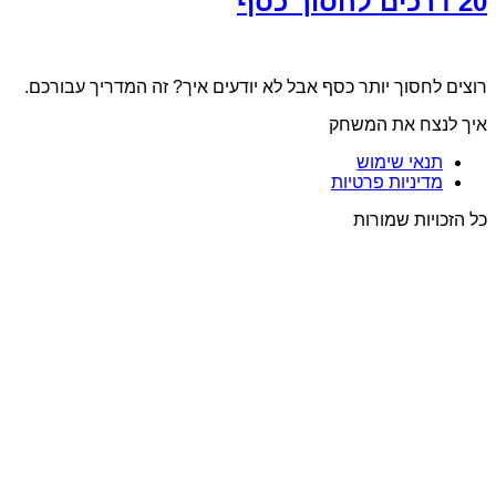
20 דרכים לחסוך כסף
רוצים לחסוך יותר כסף אבל לא יודעים איך? זה המדריך עבורכם.
איך לנצח את המשחק
תנאי שימוש
מדיניות פרטיות
כל הזכויות שמורות