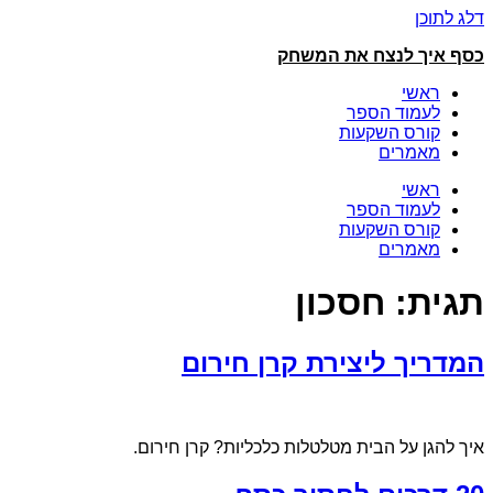
דלג לתוכן
כסף איך לנצח את המשחק
ראשי
לעמוד הספר
קורס השקעות
מאמרים
ראשי
לעמוד הספר
קורס השקעות
מאמרים
תגית:
חסכון
המדריך ליצירת קרן חירום
איך להגן על הבית מטלטלות כלכליות? קרן חירום.