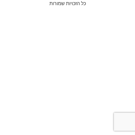
כל הזכויות שמורות