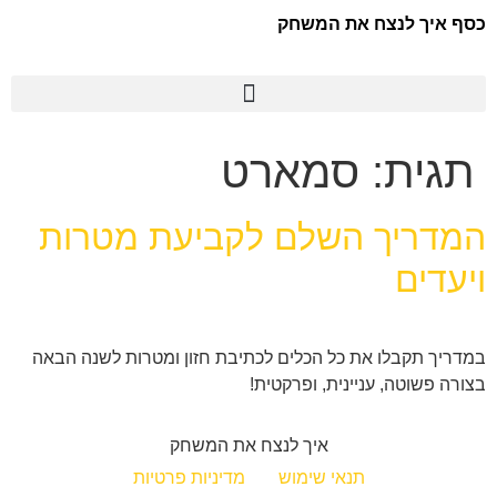
כסף איך לנצח את המשחק
תגית:
סמארט
המדריך השלם לקביעת מטרות
ויעדים
במדריך תקבלו את כל הכלים לכתיבת חזון ומטרות לשנה הבאה
בצורה פשוטה, עניינית, ופרקטית!
איך לנצח את המשחק
תנאי שימוש
מדיניות פרטיות