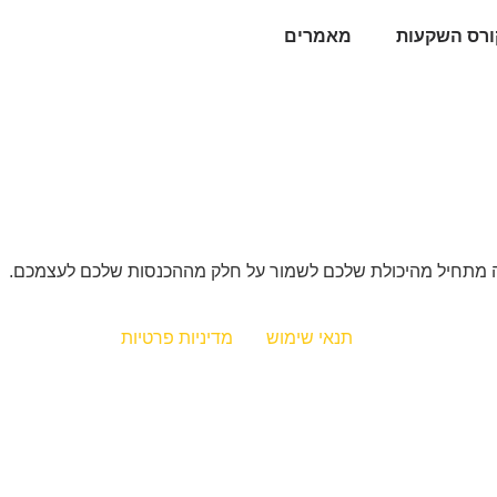
ורס השקעות
מאמרים
וזה מתחיל מהיכולת שלכם לשמור על חלק מההכנסות שלכם לעצמכם.
תנאי שימוש
מדיניות פרטיות