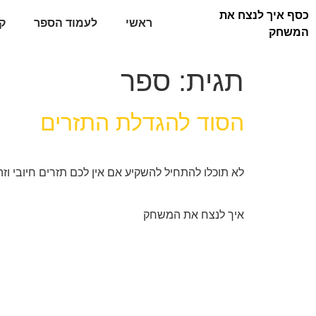
כסף איך לנצח את
ראשי
לעמוד הספר
ק
המשחק
תגית:
ספר
הסוד להגדלת התזרים
לא תוכלו להתחיל להשקיע אם אין לכם תזרים חיובי 
איך לנצח את המשחק