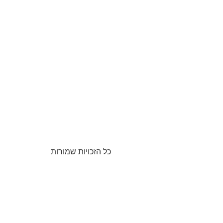
כל הזכויות שמורות