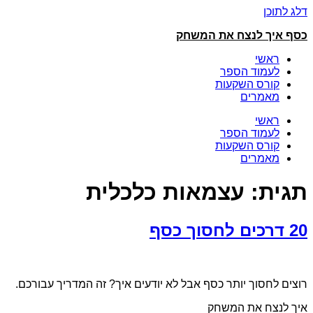
דלג לתוכן
כסף איך לנצח את המשחק
ראשי
לעמוד הספר
קורס השקעות
מאמרים
ראשי
לעמוד הספר
קורס השקעות
מאמרים
תגית:
עצמאות כלכלית
20 דרכים לחסוך כסף
רוצים לחסוך יותר כסף אבל לא יודעים איך? זה המדריך עבורכם.
איך לנצח את המשחק