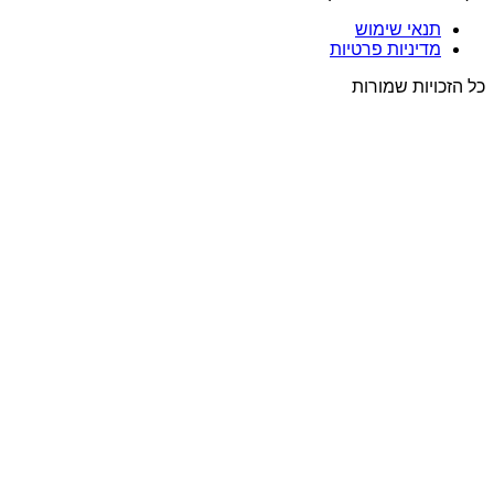
תנאי שימוש
מדיניות פרטיות
כל הזכויות שמורות