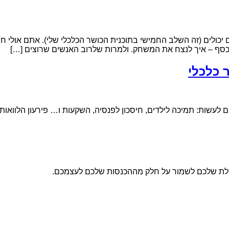
יכולים (זה השלב החמישי בתוכנית הכושר הכלכלי שלי). אתם אולי ח
 כסף – איך לנצח את המשחק. ולמרות שלרוב האנשים שרוצים […]
 כלכלי
עשות: תמיכה לילדים, חיסכון לפנסיה, השקעות ו… פירעון הלוואות.
יכולת שלכם לשמור על חלק מההכנסות שלכם לעצמכם.