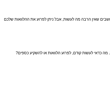
ושבים שאין הרבה מה לעשות, אבל ניתן לפרוע את ההלוואות שלכם
 מה כדאי לעשות קודם, לפרוע הלוואות או להשקיע כספים?