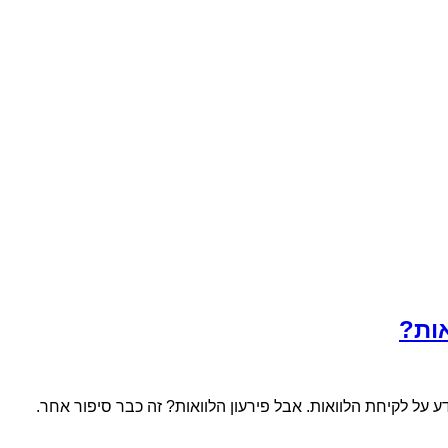
ות?
 על לקיחת הלוואות. אבל פירעון הלוואות? זה כבר סיפור אחר.