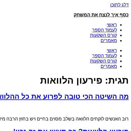
דלג לתוכן
כסף איך לנצח את המשחק
ראשי
לעמוד הספר
קורס השקעות
מאמרים
ראשי
לעמוד הספר
קורס השקעות
מאמרים
תגית:
פירעון הלוואות
מה השיטה הכי טובה לפרוע את כל ההלווא
רוב האנשים לוקחים הלוואה בשלב מסוים בחיים ויש בחוץ הרבה מידע