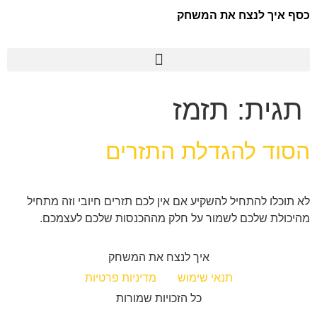
כסף איך לנצח את המשחק
תגית:
תזמז
הסוד להגדלת התזרים
לא תוכלו להתחיל להשקיע אם אין לכם תזרים חיובי וזה מתחיל
מהיכולת שלכם לשמור על חלק מההכנסות שלכם לעצמכם.
איך לנצח את המשחק
תנאי שימוש
מדיניות פרטיות
כל הזכויות שמורות